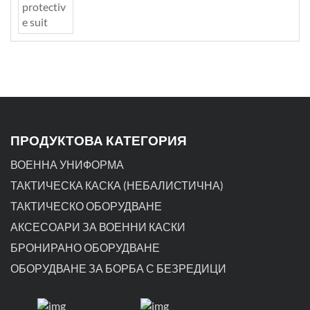
ПРОДУКТОВА КАТЕГОРИЯ
ВОЕННА УНИФОРМА
ТАКТИЧЕСКА КАСКА (НЕБАЛИСТИЧНА)
ТАКТИЧЕСКО ОБОРУДВАНЕ
АКСЕСОАРИ ЗА ВОЕННИ КАСКИ
БРОНИРАНО ОБОРУДВАНЕ
ОБОРУДВАНЕ ЗА БОРБА С БЕЗРЕДИЦИ