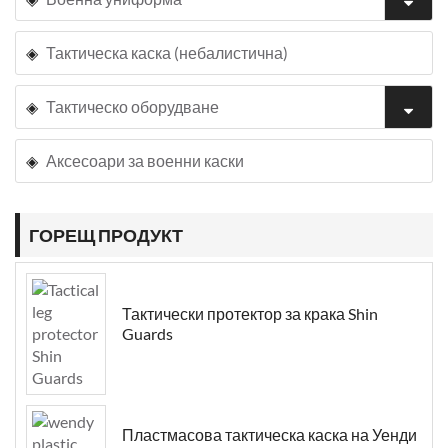
Тактическа каска (небалистична)
Тактическо оборудване
Аксесоари за военни каски
ГОРЕЩ ПРОДУКТ
Тактически протектор за крака Shin
Guards
Пластмасова тактическа каска на Уенди