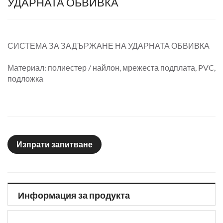
УДАРНАТА ОБВИВКА
СИСТЕМА ЗА ЗАДЪРЖАНЕ НА УДАРНАТА ОБВИВКА
Материал: полиестер / найлон, мрежеста подплата, PVC,
подложка
Изпрати запитване
Информация за продукта