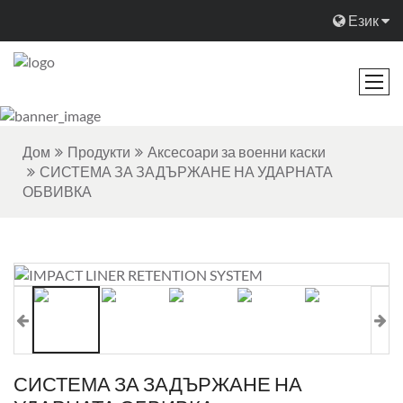
Език
Дом
Продукти
Аксесоари за военни каски
СИСТЕМА ЗА ЗАДЪРЖАНЕ НА УДАРНАТА
ОБВИВКА
СИСТЕМА ЗА ЗАДЪРЖАНЕ НА