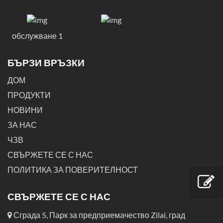
обслужване 1
БЪРЗИ ВРЪЗКИ
ДОМ
ПРОДУКТИ
НОВИНИ
ЗА НАС
ЧЗВ
СВЪРЖЕТЕ СЕ С НАС
ПОЛИТИКА ЗА ПОВЕРИТЕЛНОСТ
СВЪРЖЕТЕ СЕ С НАС
Сграда 5, Парк за предприемачество Zilai, град