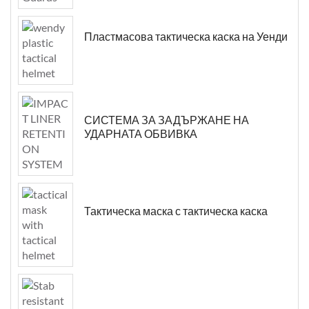
Пластмасова тактическа каска на Уенди
СИСТЕМА ЗА ЗАДЪРЖАНЕ НА
УДАРНАТА ОБВИВКА
Тактическа маска с тактическа каска