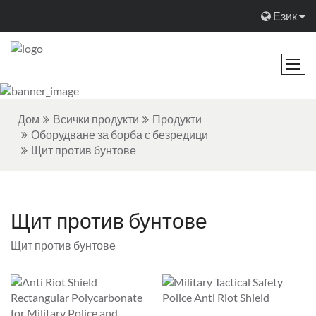
Език
Дом
Всички продукти
Продукти
Оборудване за борба с безредици
Щит против бунтове
Щит против бунтове
Щит против бунтове