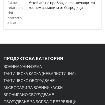
Устойчив на пробождане огнезащитен
костюм за защита от безредици
ПРОДУКТОВА КАТЕГОРИЯ
ВОЕННА УНИФОРМА
ТАКТИЧЕСКА КАСКА (НЕБАЛИСТИЧНА)
ТАКТИЧЕСКО ОБОРУДВАНЕ
АКСЕСОАРИ ЗА ВОЕННИ КАСКИ
БРОНИРАНО ОБОРУДВАНЕ
ОБОРУДВАНЕ ЗА БОРБА С БЕЗРЕДИЦИ