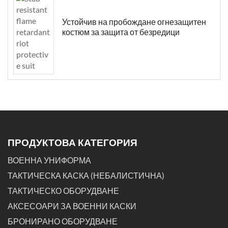
Устойчив на пробождане огнезащитен
костюм за защита от безредици
ПРОДУКТОВА КАТЕГОРИЯ
ВОЕННА УНИФОРМА
ТАКТИЧЕСКА КАСКА (НЕБАЛИСТИЧНА)
ТАКТИЧЕСКО ОБОРУДВАНЕ
АКСЕСОАРИ ЗА ВОЕННИ КАСКИ
БРОНИРАНО ОБОРУДВАНЕ