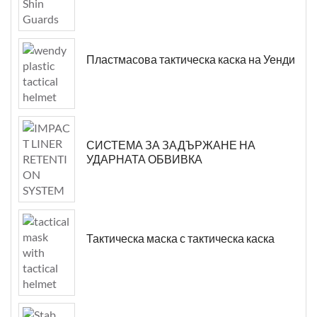
Пластмасова тактическа каска на Уенди
СИСТЕМА ЗА ЗАДЪРЖАНЕ НА
УДАРНАТА ОБВИВКА
Тактическа маска с тактическа каска