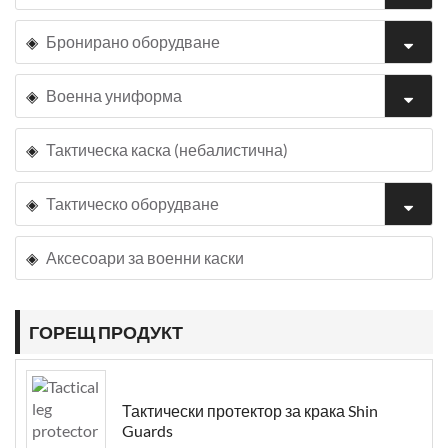
Бронирано оборудване
Военна униформа
Тактическа каска (небалистична)
Тактическо оборудване
Аксесоари за военни каски
ГОРЕЩ ПРОДУКТ
Тактически протектор за крака Shin
Guards