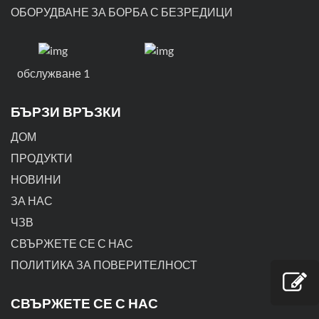
ОБОРУДВАНЕ ЗА БОРБА С БЕЗРЕДИЦИ
обслужване 1
БЪРЗИ ВРЪЗКИ
ДОМ
ПРОДУКТИ
НОВИНИ
ЗА НАС
ЧЗВ
СВЪРЖЕТЕ СЕ С НАС
ПОЛИТИКА ЗА ПОВЕРИТЕЛНОСТ
СВЪРЖЕТЕ СЕ С НАС